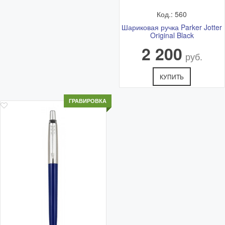
Код.: 560
Шариковая ручка Parker Jotter
Original Black
2 200
руб.
КУПИТЬ
ГРАВИРОВКА