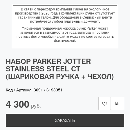
В связи с переходом компании Parker на экологичное
производство с 2020 года в комплектации ручек отсутствует
гарантийный талон. Для обращения в Сервисный центр
потребуется любой платежный документ.
Фирменная подарочная коробка ручек Parker может
измениться в зависимости от года выпуска и поставки,
поэтому фото коробки на сайте может не соответствовать
фактической.
НАБОР PARKER JOTTER
STAINLESS STEEL CT
(ШАРИКОВАЯ РУЧКА + ЧЕХОЛ)
Код / Артикул:
3091
/
6193051
4 300
руб.
ЗАКАЗАТЬ