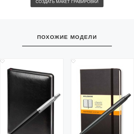
СОЗДАТЬ МАКЕТ ГРАВИРОВКИ
ПОХОЖИЕ МОДЕЛИ