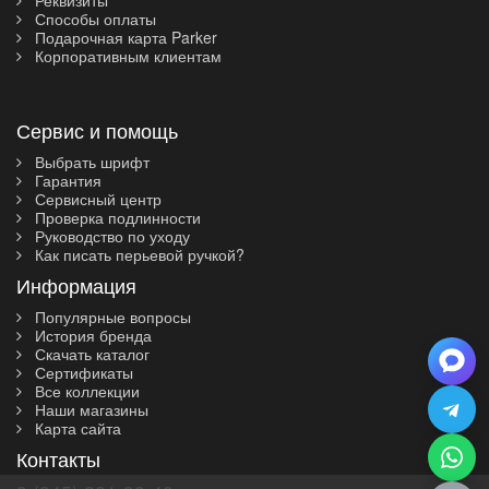
Способы оплаты
Подарочная карта Parker
Корпоративным клиентам
Сервис и помощь
Выбрать шрифт
Гарантия
Сервисный центр
Проверка подлинности
Руководство по уходу
Как писать перьевой ручкой?
Информация
Популярные вопросы
История бренда
Скачать каталог
Сертификаты
Все коллекции
Наши магазины
Карта сайта
Контакты