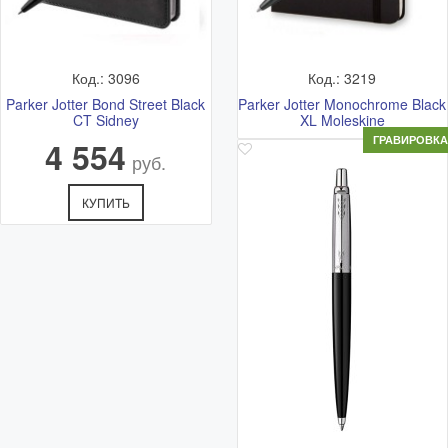
Код.: 3096
Код.: 3219
Parker Jotter Bond Street Black
Parker Jotter Monochrome Black
CT Sidney
XL Moleskine
4 554
ГРАВИРОВКА
руб.
КУПИТЬ