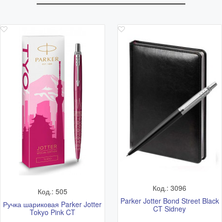
Код.: 3096
Код.: 505
Parker Jotter Bond Street Black
Ручка шариковая Parker Jotter
CT Sidney
Tokyo Pink CT