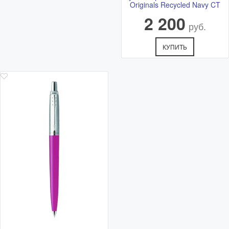
Originals Recycled Navy CT
2 200
руб.
КУПИТЬ