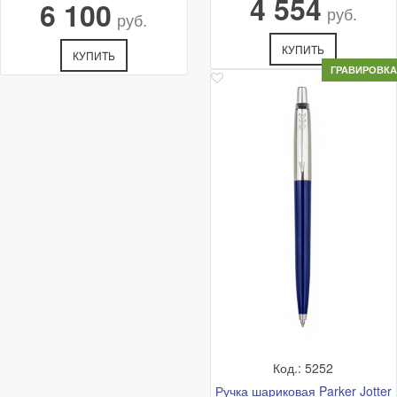
4 554
6 100
руб.
руб.
КУПИТЬ
КУПИТЬ
ГРАВИРОВКА
Код.: 5252
Ручка шариковая Parker Jotter