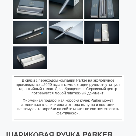
В связи с переходом компании Parker на экологичное
производство с 2020 года в комплектации ручек отсутствует
гарантийный талон. Для обращения в Сервисный центр
потребуется любой платежный документ.
Фирменная подарочная коробка ручек Parker может
измениться в зависимости от года выпуска и поставки,
поэтому фото коробки на сайте может не соответствовать
фактической.
ШАРИКОВАЯ РУЧКА PARKER